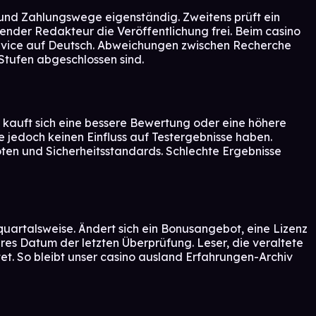
 und Zahlungswege eigenständig. Zweitens prüft ein
ender Redakteur die Veröffentlichung frei. Beim casino
rvice auf Deutsch. Abweichungen zwischen Recherche
 Stufen abgeschlossen sind.
r kauft sich eine bessere Bewertung oder eine höhere
e jedoch keinen Einfluss auf Testergebnisse haben.
ten und Sicherheitsstandards. Schlechte Ergebnisse
uartalsweise. Ändert sich ein Bonusangebot, eine Lizenz
bares Datum der letzten Überprüfung. Leser, die veraltete
t. So bleibt unser casino ausland Erfahrungen-Archiv