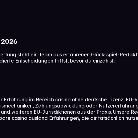
t 2026
wertung steht ein Team aus erfahrenen Glücksspiel-Redakt
ierte Entscheidungen triffst, bevor du einzahlst.
 Erfahrung im Bereich casino ohne deutsche Lizenz, EU-R
 Bonusmechaniken, Zahlungsabwicklung oder Nutzererfahrun
nd weiteren EU-Jurisdiktionen aus der Praxis. Unsere Red
are casino ausland Erfahrungen, die dir tatsächlich nütze