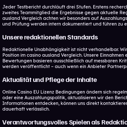
Jeder Testbericht durchläuft drei Stufen. Erstens reche
zweites Teammitglied die Ergebnisse gegen aktuelle Regu
ausland Vergleich achten wir besonders auf Auszahlun
und Prüfung werden intern dokumentiert und führen zu ein
Unsere redaktionellen Standards
Redaktionelle Unabhängigkeit ist nicht verhandelbar. Wi
Position im casino ausland Vergleich. Unsere Einnahmen e
Bewertungen basieren ausschließlich auf messbaren Krite
werden veröffentlicht – auch wenn ein Anbieter Partner
Aktualität und Pflege der Inhalte
Online Casino EU Lizenz Bedingungen ändern sich regelmä
oder eine Auszahlungspolitik, aktualisieren wir den Beric
Informationen entdecken, können uns direkt kontaktieren
dauerhaft verlässlich.
Verantwortungsvolles Spielen als Redaktio