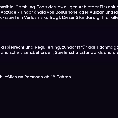
nsible-Gambling-Tools des jeweiligen Anbieters: Einzahlun
 Abzüge – unabhängig von Bonushöhe oder Auszahlungsgesc
ksspiel ein Verlustrisiko trägt. Dieser Standard gilt für a
ksspielrecht und Regulierung, zunächst für das Fachmagazin
usländische Lizenzbehörden, Spielerschutzstandards und d
chließlich an Personen ab 18 Jahren.